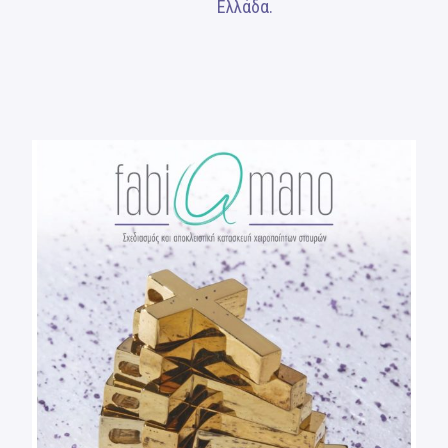
Ελλάδα.