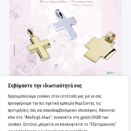
Σεβόμαστε την ιδιωτικότητά σας
Χρησιμοποιούμε cookies στον ιστότοπό μας για να σας
προσφέρουμε την πιο σχετική εμπειρία θυμίζοντας τις
προτιμήσεις σας και επαναλαμβανόμενες επισκέψεις. Κάνοντας
κλικ στο "Αποδοχή όλων", συναινείτε στη χρήση ΟΛΩΝ των
cookies. Ωστόσο, μπορείτε να επισκεφτείτε το "Εξατομικευση"