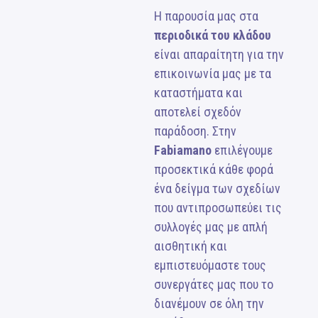
Η παρουσία μας στα
περιοδικά του κλάδου
είναι απαραίτητη για την
επικοινωνία μας με τα
καταστήματα και
αποτελεί σχεδόν
παράδοση. Στην
Fabiamano
επιλέγουμε
προσεκτικά κάθε φορά
ένα δείγμα των σχεδίων
που αντιπροσωπεύει τις
συλλογές μας με απλή
αισθητική και
εμπιστευόμαστε τους
συνεργάτες μας που το
διανέμουν σε όλη την