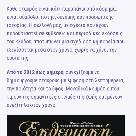
Κάθε σταυρός είναι κάτι παραπάνω από κόσμημα,
είναι σύμβολο πίστης, δύναμης και προσωπικής
ιστορίας. Η συλλογή μας, με σχέδια που έχουν
παρουσιαστεί σε εκθέσεις και περιοδικές εκδόσεις
του κλάδου, αποτυπώνει μια σχεδιαστική πορεία που
εξελίσσεται μέσα στον χρόνο, χωρίς να χάνει την
ουσία της.
Από το 2012 έως σήμερα
, συνεχίζουμε να
δημιουργούμε σταυρούς με έμφαση στη λεπτομέρεια,
την ποιότητα και το ύφος. Μοναδικά κομμάτια που
τιμούν τις σημαντικές στιγμές της ζωής και μένουν
ανεξίτηλα στον χρόνο.