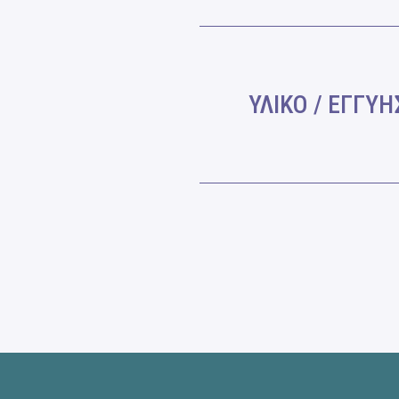
ΥΛΙΚΟ / ΕΓΓΥ