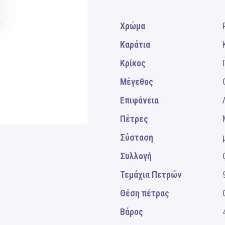
Χρώμα
Καράτια
Κρίκος
Μέγεθος
Επιφάνεια
Πέτρες
Σύσταση
Συλλογή
Τεμάχια Πετρών
Θέση πέτρας
Βάρος