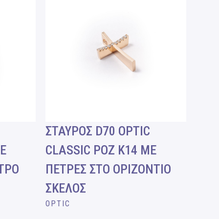
ΣΤΑΥΡΟΣ D70 OPTIC
ΜΕ
CLASSIC ΡΟΖ Κ14 ΜΕ
ΤΡΟ
ΠΕΤΡΕΣ ΣΤΟ ΟΡΙΖΟΝΤΙΟ
ΣΚΕΛΟΣ
OPTIC