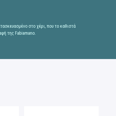
ατασκευασμένο στο χέρι, που το καθιστά
αφή της Fabiamano.