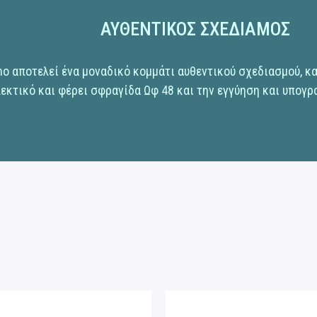
ΑΥΘΕΝΤΙΚΟΣ ΣΧΕΔΙΑΜΟΣ
no αποτελεί ένα μοναδικό κομμάτι αυθεντικού σχεδιασμού, κ
εκτικό και φέρει σφραγίδα Ωφ 48 και την εγγύηση και υπογρ