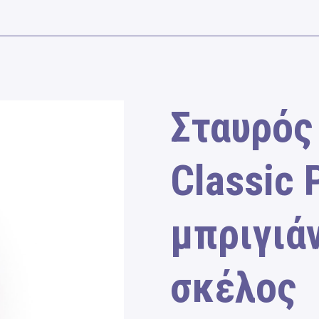
Σταυρός
Classic 
μπριγιάν
σκέλος