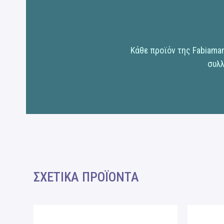
Κάθε προϊόν της Fabiama
συλλ
ΣΧΕΤΙΚΑ ΠΡΟΪΟΝΤΑ