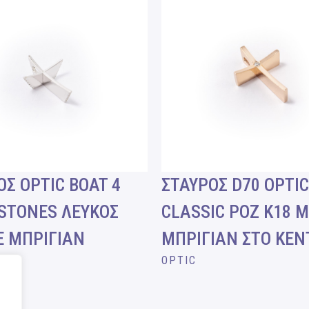
ΟΣ OPTIC BOAT 4
ΣΤΑΥΡΟΣ D70 OPTIC
 STONES ΛΕΥΚΟΣ
CLASSIC ΡΟΖ Κ18 
Ε ΜΠΡΙΓΙΑΝ
ΜΠΡΙΓΙΑΝ ΣΤΟ ΚΕΝ
OPTIC