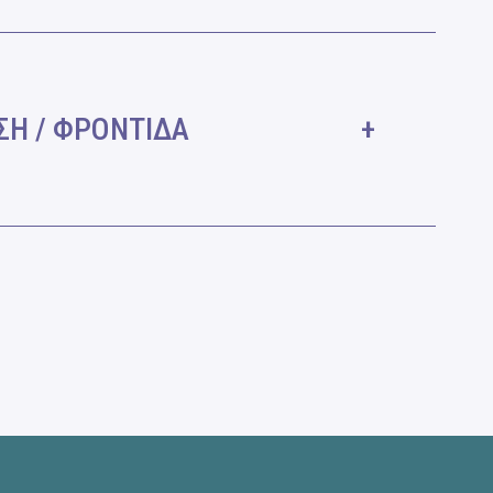
ΗΣΗ / ΦΡΟΝΤΙΔΑ