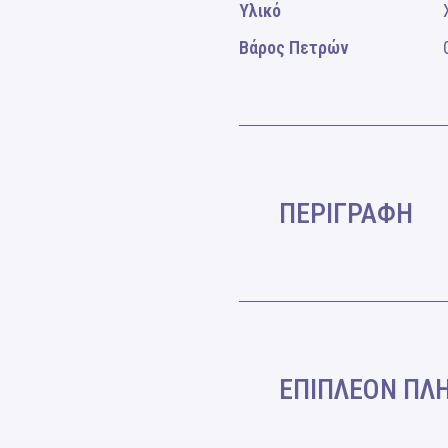
Υλικό
Βάρος Πετρών
ΠΕΡΙΓΡΑΦΗ
ΕΠΙΠΛΕΟΝ ΠΛ