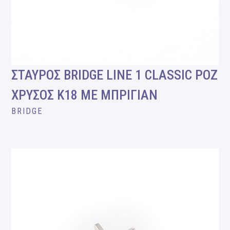
ΣΤΑΥΡΟΣ BRIDGE LINE 1 CLASSIC ΡΟΖ
ΧΡΥΣΟΣ Κ18 ΜΕ ΜΠΡΙΓΙΑΝ
BRIDGE