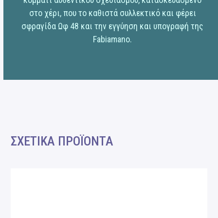
στο χέρι, που το καθιστά συλλεκτικό και φέρει
σφραγίδα Ωφ 48 και την εγγύηση και υπογραφή της
Fabiamano.
ΣΧΕΤΙΚΑ ΠΡΟΪΟΝΤΑ