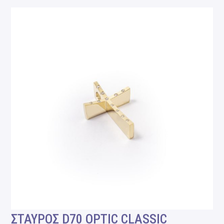
ΣΤΑΥΡΟΣ D70 OPTIC CLASSIC