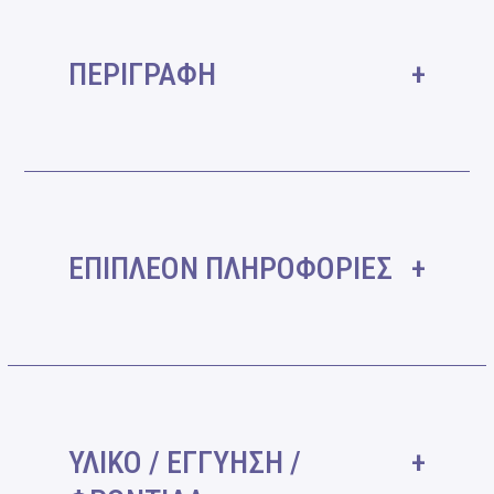
ΠΕΡΙΓΡΑΦΗ
ΕΠΙΠΛΕΟΝ ΠΛΗΡΟΦΟΡΙΕΣ
ΥΛΙΚΟ / ΕΓΓΥΗΣΗ /