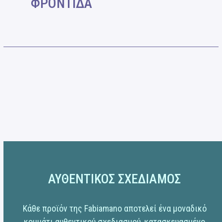
ΦΡΟΝΤΙΔΑ
ΑΥΘΕΝΤΙΚΟΣ ΣΧΕΔΙΑΜΟΣ
Κάθε προϊόν της Fabiamano αποτελεί ένα μοναδικό
κομμάτι αυθεντικού σχεδιασμού, κατασκευασμένο