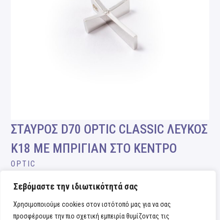
ΣΤΑΥΡΟΣ D70 OPTIC CLASSIC ΛΕΥΚΟΣ
Κ18 ΜΕ ΜΠΡΙΓΙΑΝ ΣΤΟ ΚΕΝΤΡΟ
OPTIC
Σεβόμαστε την ιδιωτικότητά σας
Χρησιμοποιούμε cookies στον ιστότοπό μας για να σας
προσφέρουμε την πιο σχετική εμπειρία θυμίζοντας τις