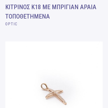
ΚΙΤΡΙΝΟΣ Κ18 ΜΕ ΜΠΡΙΓΙΑΝ ΑΡΑΙΑ
ΤΟΠΟΘΕΤΗΜΕΝΑ
OPTIC