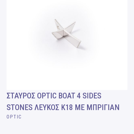
ΣΤΑΥΡΟΣ OPTIC BOAT 4 SIDES
STONES ΛΕΥΚΟΣ Κ18 ΜΕ ΜΠΡΙΓΙΑΝ
OPTIC