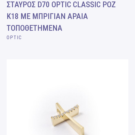
ΣΤΑΥΡΟΣ D70 OPTIC CLASSIC ΡΟΖ
Κ18 ΜΕ ΜΠΡΙΓΙΑΝ ΑΡΑΙΑ
ΤΟΠΟΘΕΤΗΜΕΝΑ
OPTIC