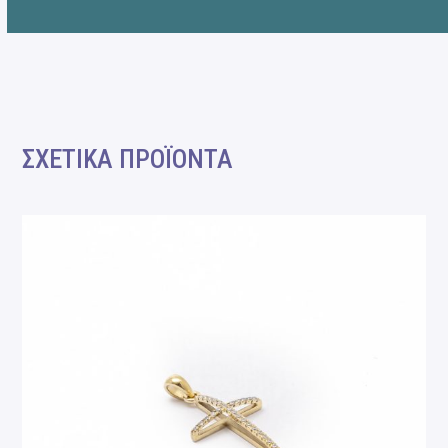
ΣΧΕΤΙΚΑ ΠΡΟΪΟΝΤΑ