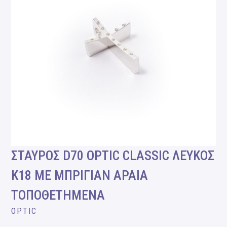
ΣΤΑΥΡΟΣ D70 OPTIC CLASSIC ΛΕΥΚΟΣ
Κ18 ΜΕ ΜΠΡΙΓΙΑΝ ΑΡΑΙΑ
ΤΟΠΟΘΕΤΗΜΕΝΑ
OPTIC