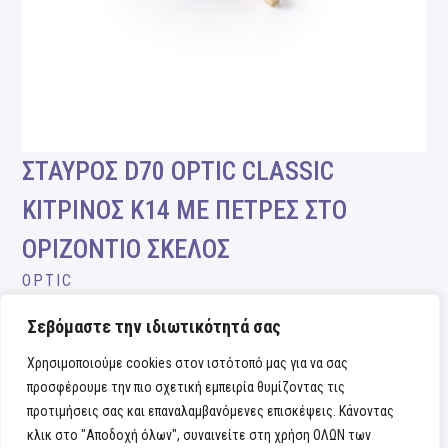
ΣΤΑΥΡΟΣ D70 OPTIC CLASSIC
ΚΙΤΡΙΝΟΣ Κ14 ΜΕ ΠΕΤΡΕΣ ΣΤΟ
ΟΡΙΖΟΝΤΙΟ ΣΚΕΛΟΣ
OPTIC
Σεβόμαστε την ιδιωτικότητά σας
Χρησιμοποιούμε cookies στον ιστότοπό μας για να σας
προσφέρουμε την πιο σχετική εμπειρία θυμίζοντας τις
προτιμήσεις σας και επαναλαμβανόμενες επισκέψεις. Κάνοντας
κλικ στο "Αποδοχή όλων", συναινείτε στη χρήση ΟΛΩΝ των