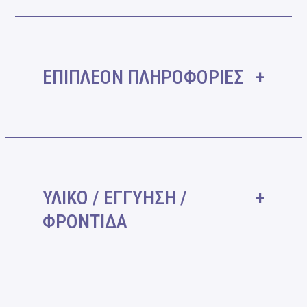
ΕΠΙΠΛΕΟΝ ΠΛΗΡΟΦΟΡΙΕΣ
ΥΛΙΚΟ / ΕΓΓΥΗΣΗ /
ΦΡΟΝΤΙΔΑ