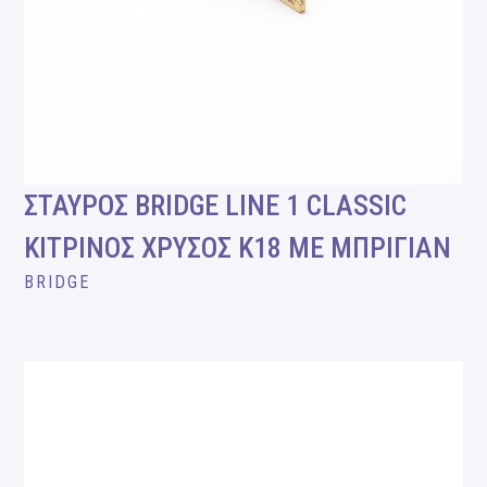
ΣΤΑΥΡΟΣ BRIDGE LINE 1 CLASSIC
ΚΙΤΡΙΝΟΣ ΧΡΥΣΟΣ Κ18 ΜΕ ΜΠΡΙΓΙΑΝ
BRIDGE