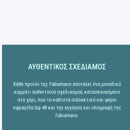
ΑΥΘΕΝΤΙΚΟΣ ΣΧΕΔΙΑΜΟΣ
Κάθε προϊόν της Fabiamano αποτελεί ένα μοναδικό
κομμάτι αυθεντικού σχεδιασμού, κατασκευασμένο
στο χέρι, που το καθιστά συλλεκτικό και φέρει
σφραγίδα Ωφ 48 και την εγγύηση και υπογραφή της
Fabiamano.