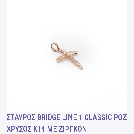
ΣΤΑΥΡΟΣ BRIDGE LINE 1 CLASSIC ΡΟΖ
ΧΡΥΣΟΣ Κ14 ΜΕ ΖΙΡΓΚΟΝ