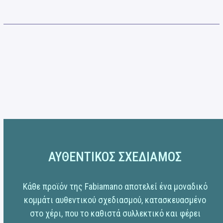
ΑΥΘΕΝΤΙΚΟΣ ΣΧΕΔΙΑΜΟΣ
Κάθε προϊόν της Fabiamano αποτελεί ένα μοναδικό
κομμάτι αυθεντικού σχεδιασμού, κατασκευασμένο
στο χέρι, που το καθιστά συλλεκτικό και φέρει