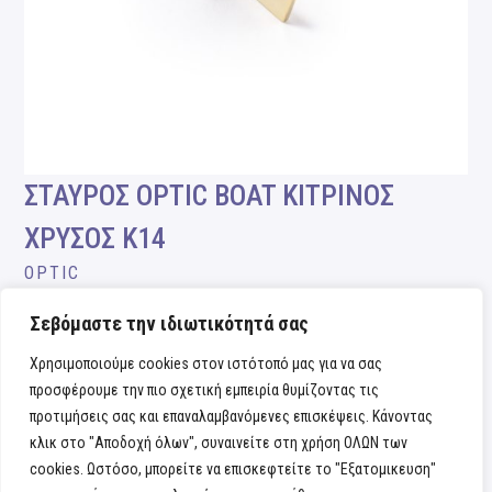
ΣΤΑΥΡΟΣ OPTIC BOAT ΚΙΤΡΙΝΟΣ
ΧΡΥΣΟΣ Κ14
OPTIC
Σεβόμαστε την ιδιωτικότητά σας
Χρησιμοποιούμε cookies στον ιστότοπό μας για να σας
προσφέρουμε την πιο σχετική εμπειρία θυμίζοντας τις
προτιμήσεις σας και επαναλαμβανόμενες επισκέψεις. Κάνοντας
κλικ στο "Αποδοχή όλων", συναινείτε στη χρήση ΟΛΩΝ των
cookies. Ωστόσο, μπορείτε να επισκεφτείτε το "Εξατομικευση"