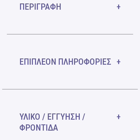
ΠΕΡΙΓΡΑΦΗ
ΕΠΙΠΛΕΟΝ ΠΛΗΡΟΦΟΡΙΕΣ
ΥΛΙΚΟ / ΕΓΓΥΗΣΗ /
ΦΡΟΝΤΙΔΑ