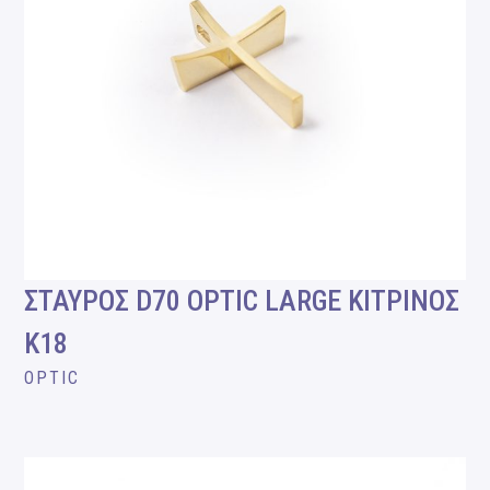
ΣΤΑΥΡΟΣ D70 OPTIC LARGE ΚΙΤΡΙΝΟΣ
Κ18
OPTIC