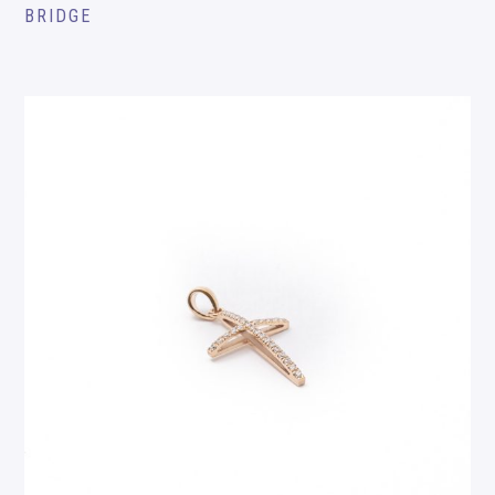
BRIDGE