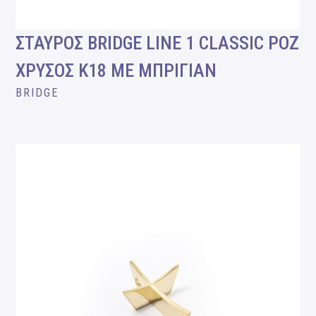
ΣΤΑΥΡΟΣ BRIDGE LINE 1 CLASSIC ΡΟΖ
ΧΡΥΣΟΣ Κ18 ΜΕ ΜΠΡΙΓΙΑΝ
BRIDGE