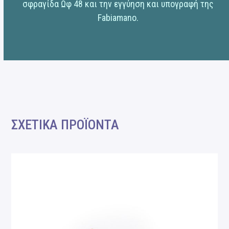
σφραγίδα Ωφ 48 και την εγγύηση και υπογραφή της
Fabiamano.
ΣΧΕΤΙΚΑ ΠΡΟΪΟΝΤΑ