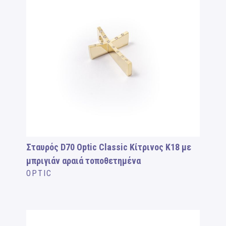
Σταυρός D70 Optic Classic Κίτρινος Κ18 με
μπριγιάν αραιά τοποθετημένα
OPTIC