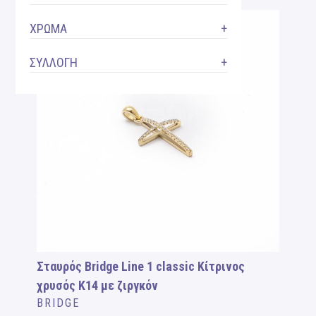
ΧΡΩΜΑ
ΣΥΛΛΟΓΗ
Σταυρός Bridge Line 1 classic Κίτρινος
χρυσός Κ14 με ζιργκόν
BRIDGE