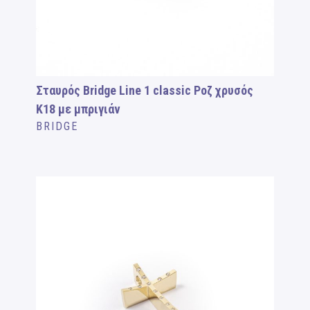
Σταυρός Bridge Line 1 classic Ροζ χρυσός
Κ18 με μπριγιάν
BRIDGE