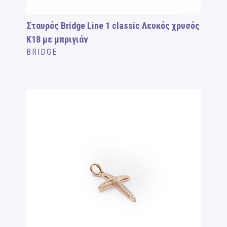
Σταυρός Bridge Line 1 classic Λευκός χρυσός
Κ18 με μπριγιάν
BRIDGE