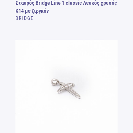
Σταυρός Bridge Line 1 classic Λευκός χρυσός
Κ14 με ζιργκόν
BRIDGE