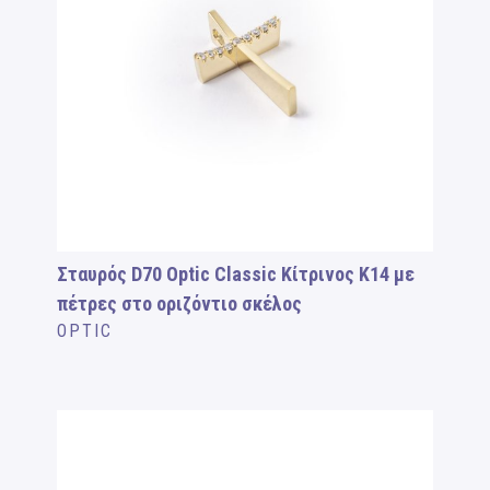
Σταυρός D70 Optic Classic Κίτρινος Κ14 με
πέτρες στο οριζόντιο σκέλος
OPTIC