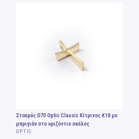
Σταυρός D70 Optic Classic Κίτρινος Κ18 με
μπριγιάν στο οριζόντιο σκέλος
OPTIC