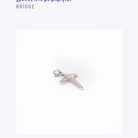
BRIDGE