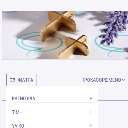
ΦΙΛΤΡΑ
ΚΑΤΗΓΟΡΙΑ
ΤΙΜΗ
ΥΛΙΚΟ