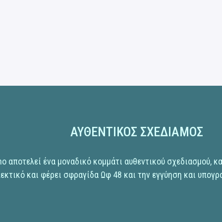
ΑΥΘΕΝΤΙΚΟΣ ΣΧΕΔΙΑΜΟΣ
no αποτελεί ένα μοναδικό κομμάτι αυθεντικού σχεδιασμού, κ
εκτικό και φέρει σφραγίδα Ωφ 48 και την εγγύηση και υπογρ