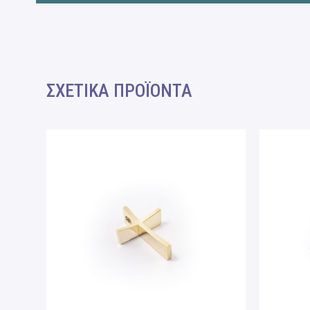
ΣΧΕΤΙΚΑ ΠΡΟΪΟΝΤΑ