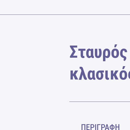
Σταυρός
κλασικό
ΠΕΡΙΓΡΑΦΗ