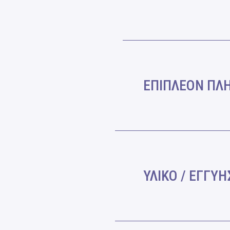
ΕΠΙΠΛΕΟΝ ΠΛ
ΥΛΙΚΟ / ΕΓΓΥ