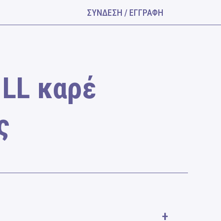
ΣΥΝΔΕΣΗ / ΕΓΓΡΑΦΗ
 LL καρέ
ς