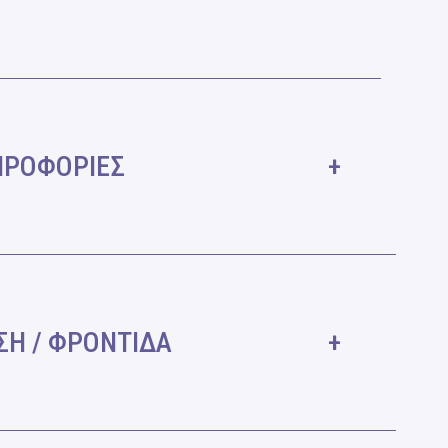
ΗΡΟΦΟΡΙΕΣ
ΗΣΗ / ΦΡΟΝΤΙΔΑ