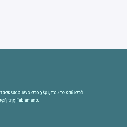
ατασκευασμένο στο χέρι, που το καθιστά
αφή της Fabiamano.