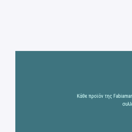
Κάθε προϊόν της Fabiama
συλλ